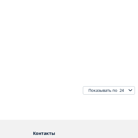
24
Показывать по
Контакты