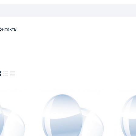
онтакты